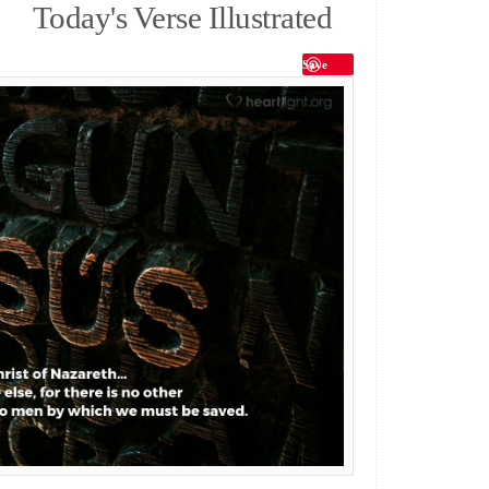
Today's Verse Illustrated
Save