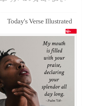
Today's Verse Illustrated
Save