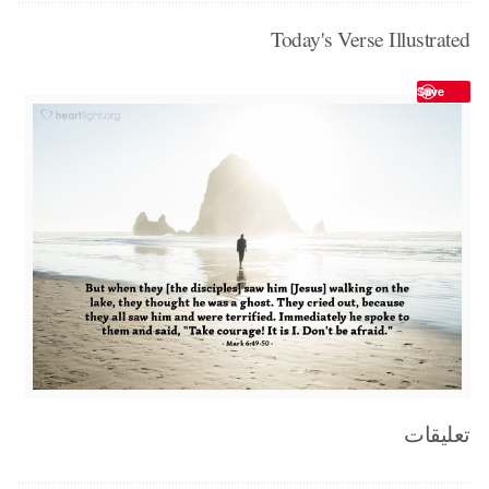
Today's Verse Illustrated
Save
تعليقات