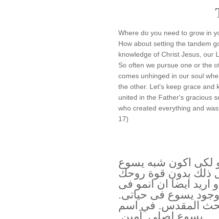
Where do you need to grow in yo
How about setting the tandem go
knowledge of Christ Jesus, our
So often we pursue one or the o
comes unhinged in our soul whe
the other. Let's keep grace an
united in the Father's gracious 
who created everything and was 
17)
نمو لكى اكون شبه يسوع
عل ذلك بدون قوة روحك
 اريد ايضا ان انمو فى
 وجود يسوع فى حياتى.
بحث المقدس. في اسم
يسوع اصلي. آمين.