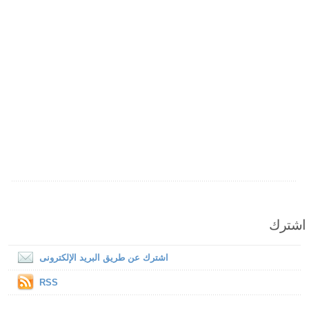
اشترك
اشترك عن طريق البريد الإلكترونى
RSS