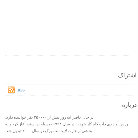
اشتراک
RSS
درباره
در حال حاضر آیه روز بیش از ۲۵۰۰۰۰ نفر خواننده دارد.
ورس آو ذ دی دات کام کار خود را در سال ۱۹۹۸ بوسیله بن ستید آغاز کرد و به
بخشی از هارت لایت نت ورک در سال ۲۰۰۰ تبدیل شد.