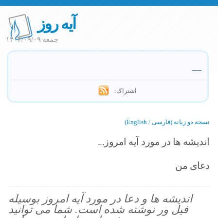
آیه روز
جمعه ۱۴۰۳/۰۹/۰۹
—
اشتراک:
نسخه دو زبانه (فارسی / English)
اندیشه ها در مورد آیه امروز...
دعای من
اندیشه ها و دعا در مورد آیه امروز بوسیله
فیل ور نوشته شده است. شما می توانید