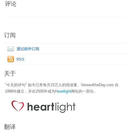
评论
订阅
通过邮件订阅
RSS
关于
"今天的诗句" 如今已有每月15万人的阅读量。VerseoftheDay.com 在
1998年建立，并在2500年成为
Heartlight
网站的一部分。
翻译