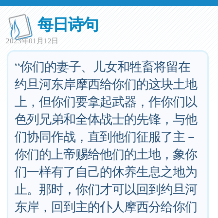
每日诗句
2023年01月12日
“你们的妻子、儿女和牲畜将留在
约旦河东岸摩西给你们的这块土地
上，但你们要拿起武器，作你们以
色列兄弟和全体战士的先锋，与他
们协同作战，直到他们征服了主－
你们的上帝赐给他们的土地，象你
们一样有了自己的休养生息之地为
止。那时，你们才可以回到约旦河
东岸，回到主的仆人摩西分给你们