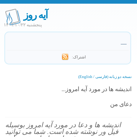
آیه روز
پنجشنبه ۱۴۰۱/۱۰/۲۲
—
اشتراک:
نسخه دو زبانه (فارسی / English)
اندیشه ها در مورد آیه امروز...
دعای من
اندیشه ها و دعا در مورد آیه امروز بوسیله
فیل ور نوشته شده است. شما می توانید