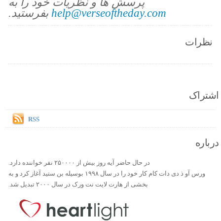
پرسش ها و نظریات خود را به
help@verseoftheday.com
بفرستید.
نظرات
اشتراک
RSS
درباره
در حال حاضر آیه روز بیش از ۲۵۰۰۰۰ نفر خواننده دارد.
ورس آو ذ دی دات کام کار خود را در سال ۱۹۹۸ بوسیله بن ستید آغاز کرد و به
بخشی از هارت لایت نت ورک در سال ۲۰۰۰ تبدیل شد.