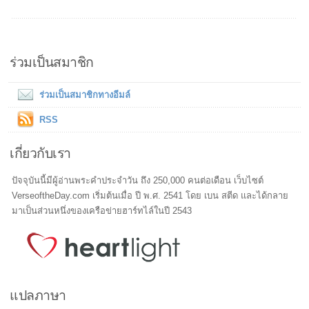
ร่วมเป็นสมาชิก
ร่วมเป็นสมาชิกทางอีมล์
RSS
เกี่ยวกับเรา
ปัจจุบันนี้มีผู้อ่านพระคำประจำวัน ถึง 250,000 คนต่อเดือน เว็บไซต์
VerseoftheDay.com เริ่มต้นเมื่อ ปี พ.ศ. 2541 โดย เบน สตีด และได้กลาย
มาเป็นส่วนหนึ่งของเครือข่ายฮาร์ทไล์ในปี 2543
แปลภาษา