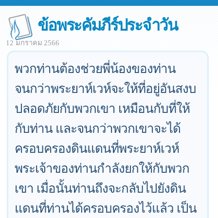
ข้อพระคัมภีร์ประจำวัน
12 มกราคม 2566
พวกท่านต้องช่วยพี่น้องของท่าน
จนกว่าพระยาห์เวห์จะให้ที่อยู่อันสงบ
ปลอดภัยกับพวกเขา เหมือนกับที่ให้
กับท่าน และจนกว่าพวกเขาจะได้
ครอบครองดินแดนที่พระยาห์เวห์
พระเจ้าของท่านกำลังยกให้กับพวก
เขา เมื่อนั้นท่านถึงจะกลับไปยังดิน
แดนที่ท่านได้ครอบครองไว้แล้ว เป็น