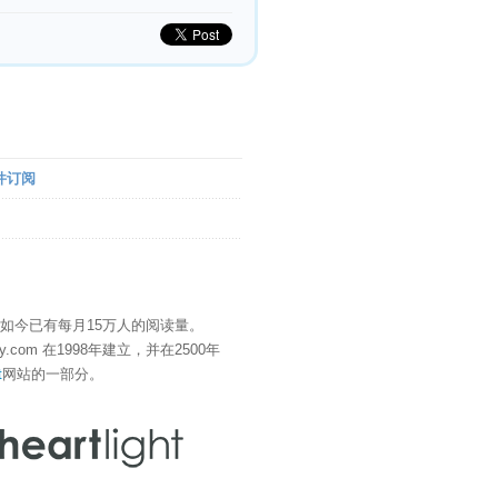
件订阅
" 如今已有每月15万人的阅读量。
eDay.com 在1998年建立，并在2500年
t
网站的一部分。