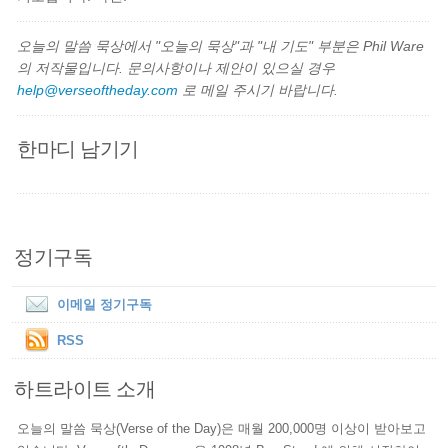
오늘의 말씀 묵상에서 "오늘의 묵상"과 "내 기도" 부분은 Phil Ware
의 저작물입니다. 문의사항이나 제안이 있으실 경우
help@verseoftheday.com
로 메일 주시기 바랍니다.
한마디 남기기
정기구독
이메일 정기구독
RSS
하트라이트 소개
오늘의 말씀 묵상(Verse of the Day)은 매월 200,000명 이상이 받아보고