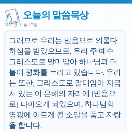
오늘의 말씀묵상
2017년 01월 17일
그러므로 우리는 믿음으로 의롭다
하심을 받았으므로, 우리 주 예수
그리스도로 말미암아 하나님과 더
불어 평화를 누리고 있습니다. 우리
는 또한, 그리스도로 말미암아 지금
서 있는 이 은혜의 자리에 [믿음으
로] 나아오게 되었으며, 하나님의
영광에 이르게 될 소망을 품고 자랑
을 합니다.