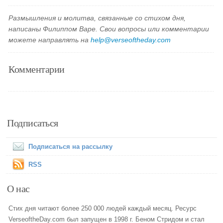
Размышления и молитва, связанные со стихом дня,
написаны Филиппом Варе. Свои вопросы или комментарии
можете направлять на
help@verseoftheday.com
Комментарии
Подписаться
Подписаться на рассылку
RSS
О нас
Стих дня читают более 250 000 людей каждый месяц. Ресурс
VerseoftheDay.com был запущен в 1998 г. Беном Стридом и стал