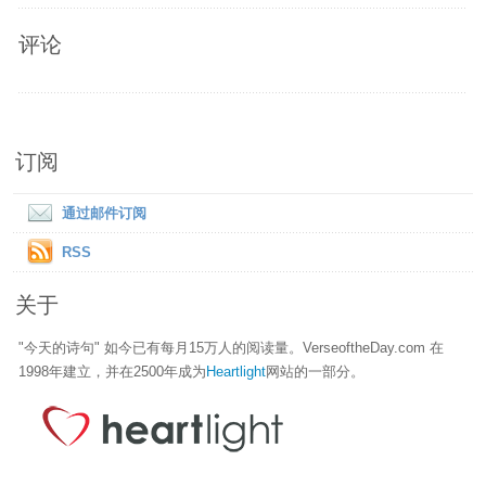
评论
订阅
通过邮件订阅
RSS
关于
"今天的诗句" 如今已有每月15万人的阅读量。VerseoftheDay.com 在
1998年建立，并在2500年成为
Heartlight
网站的一部分。