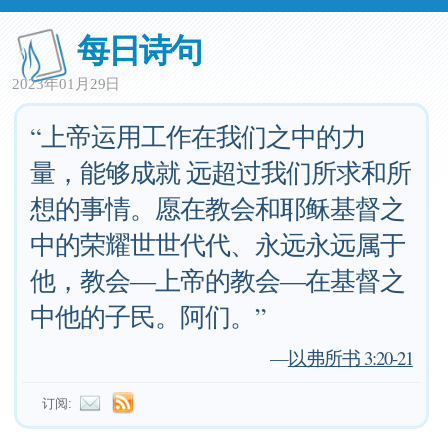
每日诗句
2023年01月29日
“上帝运用工作在我们之中的力
量，能够成就 远超过我们所求和所
想的事情。愿在教会和耶稣基督之
中的荣耀世世代代、永远永远属于
他，教会―上帝的教会―在基督之
中他的子民。阿们。”
—
以弗所书 3:20-21
订阅: