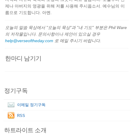
제나 아버지의 영광을 위해 저를 사용해 주시옵소서. 예수님의 이
름으로 기도합니다. 아멘.
오늘의 말씀 묵상에서 "오늘의 묵상"과 "내 기도" 부분은 Phil Ware
의 저작물입니다. 문의사항이나 제안이 있으실 경우
help@verseoftheday.com
로 메일 주시기 바랍니다.
한마디 남기기
정기구독
이메일 정기구독
RSS
하트라이트 소개