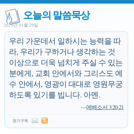
오늘의 말씀묵상
2023년 01월 29일
우리 가운데서 일하시는 능력을 따
라, 우리가 구하거나 생각하는 것
이상으로 더욱 넘치게 주실 수 있는
분에게, 교회 안에서와 그리스도 예
수 안에서, 영광이 대대로 영원무궁
하도록 있기를 빕니다. 아멘.
—
에베소서 3:20-21
정기구독: