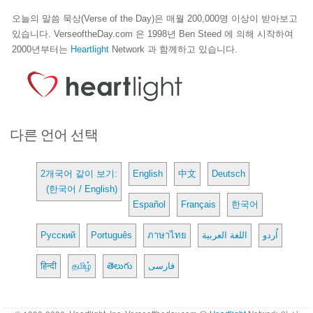
오늘의 말씀 묵상(Verse of the Day)은 매월 200,000명 이상이 받아보고
있습니다. VerseoftheDay.com 은 1998년 Ben Steed 에 의해 시작하여
2000년부터는
Heartlight
Network 과 함께하고 있습니다.
다른 언어 선택
2개국어 같이 보기:
English
中文
Deutsch
(한국어 / English)
Español
Français
한국어
Русский
Português
ภาษาไทย
اللغة العربية
اُردو
हिन्दी
தமிழ்
తెలుగు
فارسی