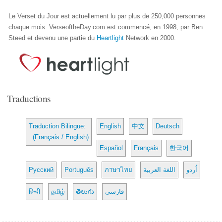
Le Verset du Jour est actuellement lu par plus de 250,000 personnes
chaque mois. VerseoftheDay.com est commencé, en 1998, par Ben
Steed et devenu une partie du
Heartlight
Network en 2000.
Traductions
Traduction Bilingue:
English
中文
Deutsch
(Français / English)
Español
Français
한국어
Русский
Português
ภาษาไทย
اللغة العربية
اُردو
हिन्दी
தமிழ்
తెలుగు
فارسی