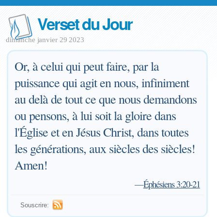
Verset du Jour
dimanche janvier 29 2023
Or, à celui qui peut faire, par la
puissance qui agit en nous, infiniment
au delà de tout ce que nous demandons
ou pensons, à lui soit la gloire dans
l'Église et en Jésus Christ, dans toutes
les générations, aux siècles des siècles!
Amen!
—
Éphésiens 3:20-21
Souscrire: