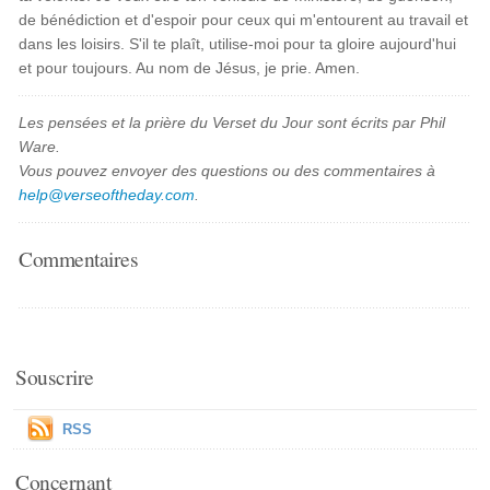
de bénédiction et d'espoir pour ceux qui m'entourent au travail et
dans les loisirs. S'il te plaît, utilise-moi pour ta gloire aujourd'hui
et pour toujours. Au nom de Jésus, je prie. Amen.
Les pensées et la prière du Verset du Jour sont écrits par Phil
Ware.
Vous pouvez envoyer des questions ou des commentaires à
help@verseoftheday.com
.
Commentaires
Souscrire
RSS
Concernant