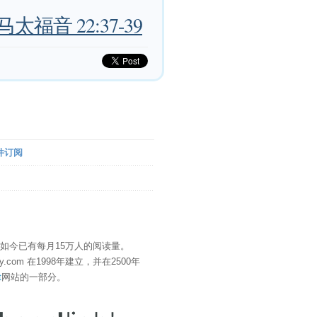
马太福音 22:37-39
件订阅
" 如今已有每月15万人的阅读量。
eDay.com 在1998年建立，并在2500年
t
网站的一部分。