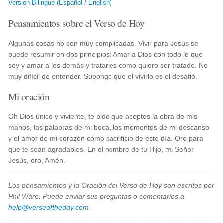
Version Bilingue (Español / English)
Pensamientos sobre el Verso de Hoy
Algunas cosas no son muy complicadas. Vivir para Jesús se
puede resumir en dos principios: Amar a Dios con todo lo que
soy y amar a los demás y tratarles como quiero ser tratado. No
muy difícil de entender. Supongo que el vivirlo es el desafió.
Mi oración
Oh Dios único y viviente, te pido que aceptes la obra de mis
manos, las palabras de mi boca, los momentos de mi descanso
y el amor de mi corazón como sacrificio de este día. Oro para
que te sean agradables. En el nombre de tu Hijo, mi Señor
Jesús, oro, Amén.
Los pensamientos y la Oración del Verso de Hoy son escritos por
Phil Ware. Puede enviar sus preguntas o comentarios a
help@verseoftheday.com
.