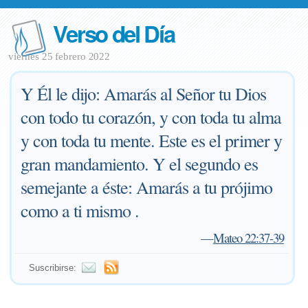
Verso del Día
viernes 25 febrero 2022
Y Él le dijo: Amarás al Señor tu Dios
con todo tu corazón, y con toda tu alma
y con toda tu mente. Este es el primer y
gran mandamiento. Y el segundo es
semejante a éste: Amarás a tu prójimo
como a ti mismo .
—
Mateo 22:37-39
Suscribirse: