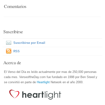
Comentarios
Suscribirse
Suscribirse por Email
RSS
Acerca de
El Verso del Día es leído actualmente por mas de 250,000 personas
cada mes. VerseoftheDay.com fue fundado en 1998 por Ben Steed y
se convirtió en parte de
Heartlight
Network en el año 2000.