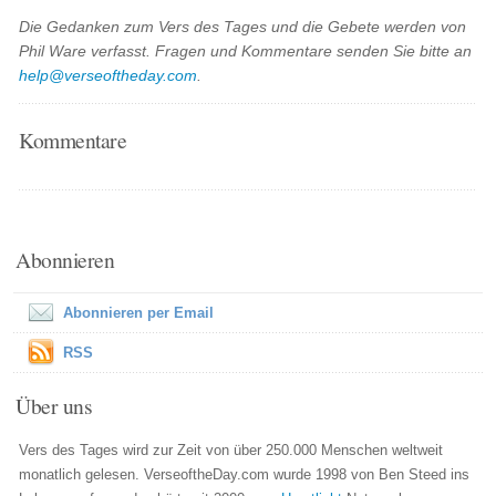
Die Gedanken zum Vers des Tages und die Gebete werden von
Phil Ware verfasst. Fragen und Kommentare senden Sie bitte an
help@verseoftheday.com
.
Kommentare
Abonnieren
Abonnieren per Email
RSS
Über uns
Vers des Tages wird zur Zeit von über 250.000 Menschen weltweit
monatlich gelesen. VerseoftheDay.com wurde 1998 von Ben Steed ins