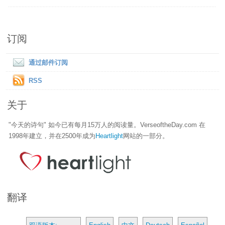
订阅
通过邮件订阅
RSS
关于
"今天的诗句" 如今已有每月15万人的阅读量。VerseoftheDay.com 在
1998年建立，并在2500年成为
Heartlight
网站的一部分。
翻译