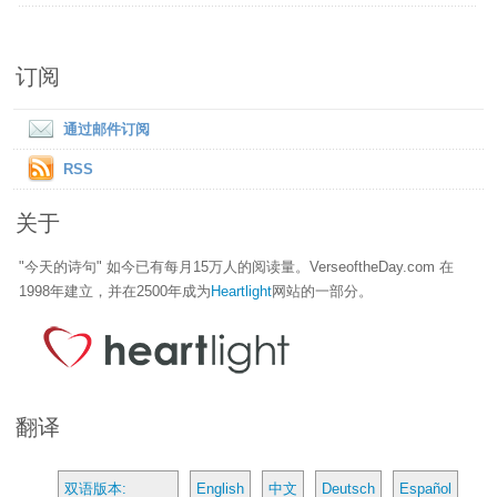
订阅
通过邮件订阅
RSS
关于
"今天的诗句" 如今已有每月15万人的阅读量。VerseoftheDay.com 在
1998年建立，并在2500年成为
Heartlight
网站的一部分。
翻译
双语版本:
English
中文
Deutsch
Español