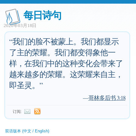
每日诗句
2020年03月18日
“我们的脸不被蒙上。我们都显示
了主的荣耀。我们都变得象他一
样，在我们中的这种变化会带来了
越来越多的荣耀。这荣耀来自主，
即圣灵。”
—
哥林多后书 3:18
订阅:
双语版本 (中文 / English)