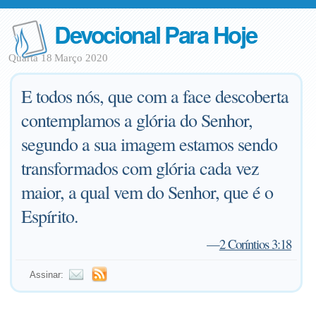
Devocional Para Hoje
Quarta 18 Março 2020
E todos nós, que com a face descoberta
contemplamos a glória do Senhor,
segundo a sua imagem estamos sendo
transformados com glória cada vez
maior, a qual vem do Senhor, que é o
Espírito.
—
2 Coríntios 3:18
Assinar: