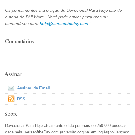
Os pensamentos e a oração do Devocional Para Hoje são de
autoria de Phil Ware. "Você pode enviar perguntas ou
comentários para
help@verseoftheday.com
."
Comentários
Assinar
Assinar via Email
RSS
Sobre
Devocional Para Hoje atualmente é lido por mais de 250,000 pessoas
cada mês. VerseoftheDay.com (a versão original em inglês) foi lançado