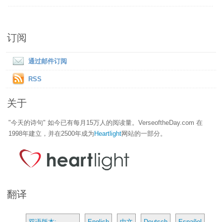
订阅
通过邮件订阅
RSS
关于
"今天的诗句" 如今已有每月15万人的阅读量。VerseoftheDay.com 在
1998年建立，并在2500年成为
Heartlight
网站的一部分。
翻译
双语版本:
English
中文
Deutsch
Español