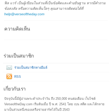
ฟิล แวร์ เป็นผู้เขียนในส่วนที่เป็นข้อคิดและคำอธิษฐาน หากมีคำถาม
ข้อสงสัย หรือความคิดเห็นใดๆ คุณสามารถติดต่อได้ที่
help@verseoftheday.com
ความคิดเห็น
ร่วมเป็นสมาชิก
ร่วมเป็นสมาชิกทางอีมล์
RSS
เกี่ยวกับเรา
ปัจจุบันนี้มีผู้อ่านพระคำประจำวัน ถึง 250,000 คนต่อเดือน เว็บไซต์
VerseoftheDay.com เริ่มต้นเมื่อ ปี พ.ศ. 2541 โดย เบน สตีด และได้กลาย
มาเป็นส่วนหนึ่งของเครือข่ายฮาร์ทไล์ในปี 2543