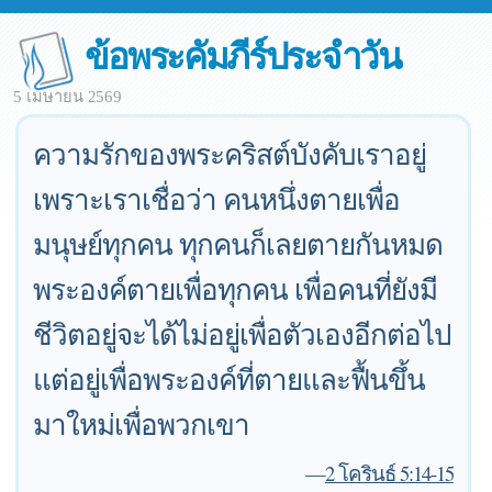
ข้อพระคัมภีร์ประจำวัน
5 เมษายน 2569
ความรักของพระคริสต์บังคับเราอยู่
เพราะเราเชื่อว่า คนหนึ่งตายเพื่อ
มนุษย์ทุกคน ทุกคนก็เลยตายกันหมด
พระองค์ตายเพื่อทุกคน เพื่อคนที่ยังมี
ชีวิตอยู่จะได้ไม่อยู่เพื่อตัวเองอีกต่อไป
แต่อยู่เพื่อพระองค์ที่ตายและฟื้นขึ้น
มาใหม่เพื่อพวกเขา
—
2 โครินธ์ 5:14-15