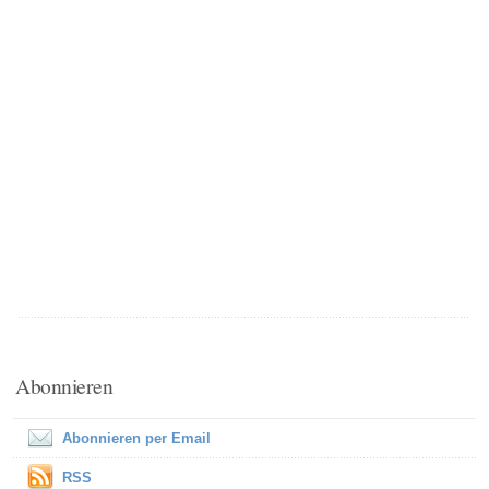
Abonnieren
Abonnieren per Email
RSS