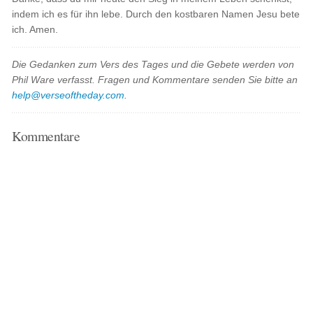
indem ich es für ihn lebe. Durch den kostbaren Namen Jesu bete
ich. Amen.
Die Gedanken zum Vers des Tages und die Gebete werden von
Phil Ware verfasst. Fragen und Kommentare senden Sie bitte an
help@verseoftheday.com
.
Kommentare