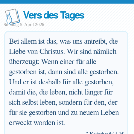
Vers des Tages
Sonntag 5. April 2026
Bei allem ist das, was uns antreibt, die
Liebe von Christus. Wir sind nämlich
überzeugt: Wenn einer für alle
gestorben ist, dann sind alle gestorben.
Und er ist deshalb für alle gestorben,
damit die, die leben, nicht länger für
sich selbst leben, sondern für den, der
für sie gestorben und zu neuem Leben
erweckt worden ist.
—
2 Korinther 5:14-15