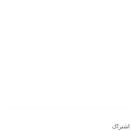
اشتراک