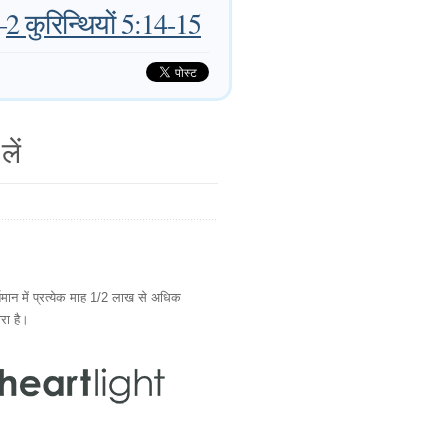
—
2 कुरिन्थियों 5:14-15
लें
ान में प्रत्येक माह 1/2 लाख से अधिक
ारा है।