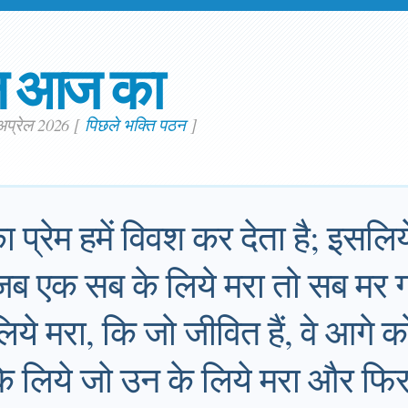
न आज का
 अप्रेल 2026
[
पिछले भक्ति पठन
]
ा प्रेम हमें विवश कर देता है; इसल
ि जब एक सब के लिये मरा तो सब म
लिये मरा, कि जो जीवित हैं, वे आगे 
सके लिये जो उन के लिये मरा और फ