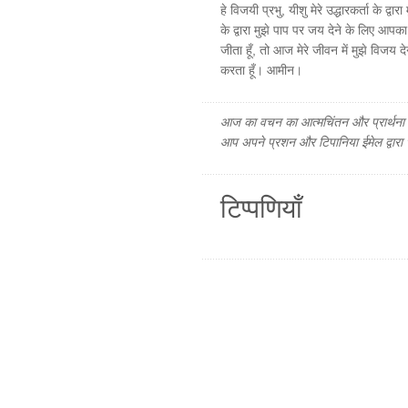
हे विजयी प्रभु, यीशु मेरे उद्धारकर्ता के द
के द्वारा मुझे पाप पर जय देने के लिए आप
जीता हूँ, तो आज मेरे जीवन में मुझे विजय देन
करता हूँ। आमीन।
आज का वचन का आत्मचिंतन और प्रार्थना फ
आप अपने प्रशन और टिपानिया ईमेल द्वारा
टिप्पणियाँ