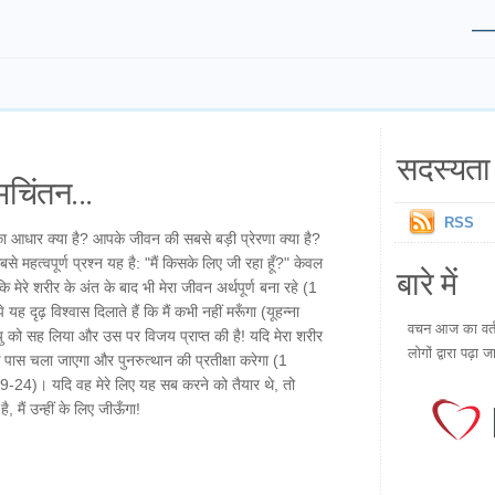
सदस्यता 
चिंतन...
RSS
 आधार क्या है? आपके जीवन की सबसे बड़ी प्रेरणा क्या है?
 सबसे महत्वपूर्ण प्रश्न यह है: "मैं किसके लिए जी रहा हूँ?" केवल
बारे में
 मेरे शरीर के अंत के बाद भी मेरा जीवन अर्थपूर्ण बना रहे (1
ह दृढ़ विश्वास दिलाते हैं कि मैं कभी नहीं मरूँगा (यूहन्ना
वचन आज का वर्तम
्यु को सह लिया और उस पर विजय प्राप्त की है! यदि मेरा शरीर
लोगों द्वारा पढ़ा ज
े पास चला जाएगा और पुनरुत्थान की प्रतीक्षा करेगा (1
19-24)। यदि वह मेरे लिए यह सब करने को तैयार थे, तो
ै, मैं उन्हीं के लिए जीऊँगा!