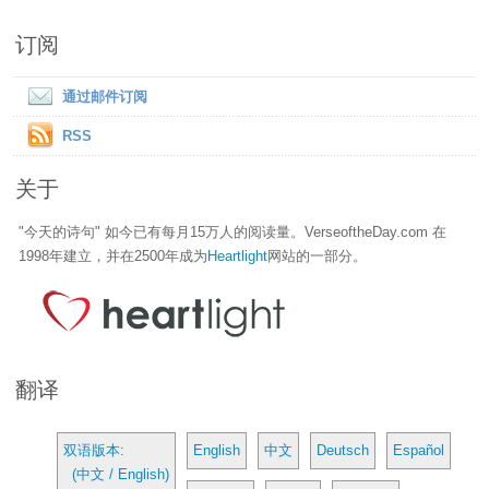
订阅
通过邮件订阅
RSS
关于
"今天的诗句" 如今已有每月15万人的阅读量。VerseoftheDay.com 在
1998年建立，并在2500年成为
Heartlight
网站的一部分。
翻译
双语版本:
English
中文
Deutsch
Español
(中文 / English)