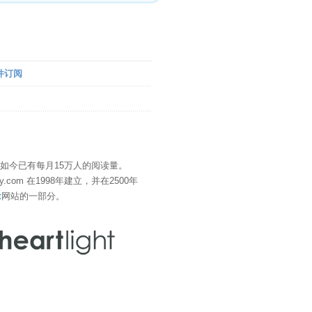
件订阅
" 如今已有每月15万人的阅读量。
eDay.com 在1998年建立，并在2500年
t
网站的一部分。