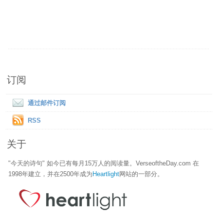
订阅
通过邮件订阅
RSS
关于
"今天的诗句" 如今已有每月15万人的阅读量。VerseoftheDay.com 在
1998年建立，并在2500年成为
Heartlight
网站的一部分。