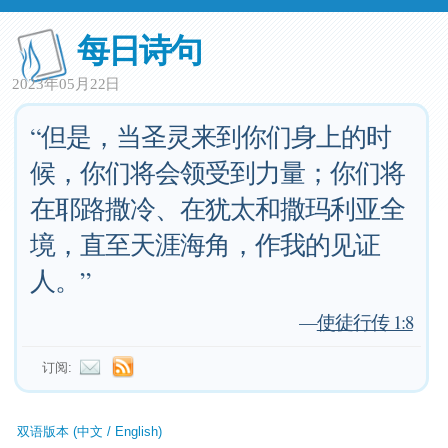
每日诗句
2023年05月22日
“但是，当圣灵来到你们身上的时
候，你们将会领受到力量；你们将
在耶路撒冷、在犹太和撒玛利亚全
境，直至天涯海角，作我的见证
人。”
—
使徒行传 1:8
订阅:
双语版本 (中文 / English)