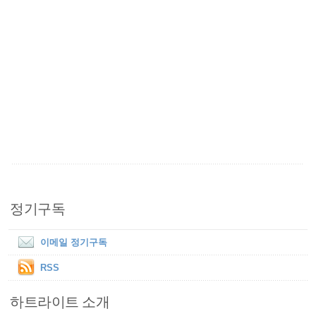
정기구독
이메일 정기구독
RSS
하트라이트 소개