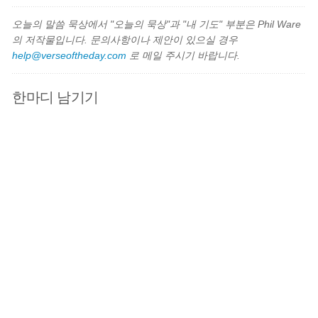
오늘의 말씀 묵상에서 "오늘의 묵상"과 "내 기도" 부분은 Phil Ware
의 저작물입니다. 문의사항이나 제안이 있으실 경우
help@verseoftheday.com
로 메일 주시기 바랍니다.
한마디 남기기