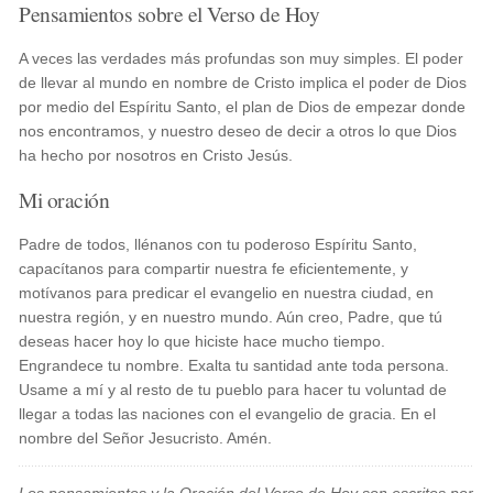
Pensamientos sobre el Verso de Hoy
A veces las verdades más profundas son muy simples. El poder
de llevar al mundo en nombre de Cristo implica el poder de Dios
por medio del Espíritu Santo, el plan de Dios de empezar donde
nos encontramos, y nuestro deseo de decir a otros lo que Dios
ha hecho por nosotros en Cristo Jesús.
Mi oración
Padre de todos, llénanos con tu poderoso Espíritu Santo,
capacítanos para compartir nuestra fe eficientemente, y
motívanos para predicar el evangelio en nuestra ciudad, en
nuestra región, y en nuestro mundo. Aún creo, Padre, que tú
deseas hacer hoy lo que hiciste hace mucho tiempo.
Engrandece tu nombre. Exalta tu santidad ante toda persona.
Usame a mí y al resto de tu pueblo para hacer tu voluntad de
llegar a todas las naciones con el evangelio de gracia. En el
nombre del Señor Jesucristo. Amén.