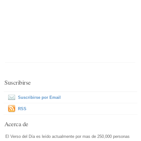
Suscribirse
Suscribirse por Email
RSS
Acerca de
El Verso del Día es leído actualmente por mas de 250,000 personas