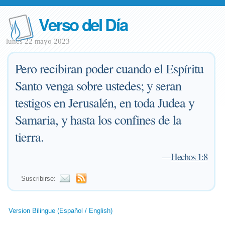
Verso del Día
lunes 22 mayo 2023
Pero recibiran poder cuando el Espíritu
Santo venga sobre ustedes; y seran
testigos en Jerusalén, en toda Judea y
Samaria, y hasta los confines de la
tierra.
—
Hechos 1:8
Suscribirse:
Version Bilingue (Español / English)