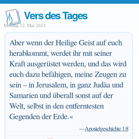
Vers des Tages
Montag 22. Mai 2023
Aber wenn der Heilige Geist auf euch
herabkommt, werdet ihr mit seiner
Kraft ausgerüstet werden, und das wird
euch dazu befähigen, meine Zeugen zu
sein – in Jerusalem, in ganz Judäa und
Samarien und überall sonst auf der
Welt, selbst in den entferntesten
Gegenden der Erde.«
—
Apostelgeschichte 1:8