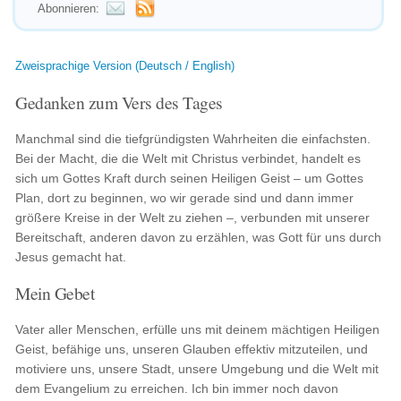
Abonnieren:
Zweisprachige Version (Deutsch / English)
Gedanken zum Vers des Tages
Manchmal sind die tiefgründigsten Wahrheiten die einfachsten.
Bei der Macht, die die Welt mit Christus verbindet, handelt es
sich um Gottes Kraft durch seinen Heiligen Geist – um Gottes
Plan, dort zu beginnen, wo wir gerade sind und dann immer
größere Kreise in der Welt zu ziehen –, verbunden mit unserer
Bereitschaft, anderen davon zu erzählen, was Gott für uns durch
Jesus gemacht hat.
Mein Gebet
Vater aller Menschen, erfülle uns mit deinem mächtigen Heiligen
Geist, befähige uns, unseren Glauben effektiv mitzuteilen, und
motiviere uns, unsere Stadt, unsere Umgebung und die Welt mit
dem Evangelium zu erreichen. Ich bin immer noch davon