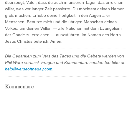
überzeugt, Vater, dass du auch in unseren Tagen das erreichen
willst, was vor langer Zeit passierte. Du möchtest deinen Namen
groß machen. Erhebe deine Heiligkeit in den Augen aller
Menschen. Benutze mich und die übrigen Menschen deines
Volkes, um deinen Willen — alle Nationen mit dem Evangelium
der Gnade zu erreichen — auszuführen. Im Namen des Herrn
Jesus Christus bete ich. Amen.
Die Gedanken zum Vers des Tages und die Gebete werden von
Phil Ware verfasst. Fragen und Kommentare senden Sie bitte an
help@verseoftheday.com
.
Kommentare