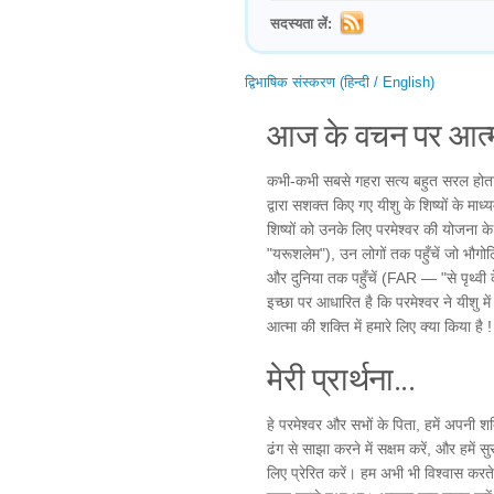
सदस्यता लें:
द्विभाषिक संस्करण (हिन्दी / English)
आज के वचन पर आत्म
कभी-कभी सबसे गहरा सत्य बहुत सरल होता ह
द्वारा सशक्त किए गए यीशु के शिष्यों के मा
शिष्यों को उनके लिए परमेश्वर की योजना के बारे
"यरूशलेम"), उन लोगों तक पहुँचें जो भौगो
और दुनिया तक पहुँचें (FAR — "से पृथ्वी क
इच्छा पर आधारित है कि परमेश्वर ने यीशु म
आत्मा की शक्ति में हमारे लिए क्या किया है !
मेरी प्रार्थना...
हे परमेश्वर और सभों के पिता, हमें अपनी शक
ढंग से साझा करने में सक्षम करें, और हमें 
लिए प्रेरित करें। हम अभी भी विश्वास करते 