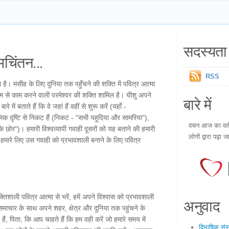
सदस्यता 
चिंतन...
RSS
ै। मसीह के लिए दुनिया तक पहुँचने की शक्ति में पवित्र आत्मा
ध्यम से काम करने वाली परमेश्वर की शक्ति शामिल है। यीशु अपने
बारे में
 में बताते हैं कि वे जहां हैं वहीं से शुरू करें (यहाँ -
लिक दृष्टि से निकट हैं (निकट - "सभी यहूदिया और सामरिया"),
वचन आज का वर्तम
े छोर")। हमारी विश्वव्यापी गवाही दूसरों को यह बताने की हमारी
लोगों द्वारा पढ़ा ज
ें हमारे लिए उस गवाही को प्रभावशाली बनाने के लिए पवित्र
्तिशाली पवित्र आत्मा से भरें, हमें अपने विश्वास को प्रभावशाली
अनुवाद
सुसमाचार के साथ अपने शहर, क्षेत्र और दुनिया तक पहुंचने के
हैं, पिता, कि आप चाहते हैं कि हम वही करें जो हमारे समय में
द्विभाषिक सं