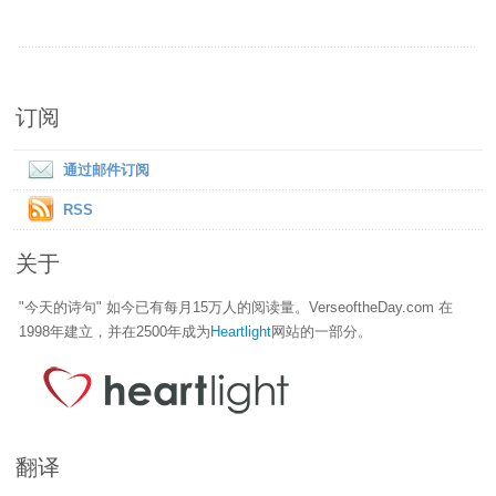
订阅
通过邮件订阅
RSS
关于
"今天的诗句" 如今已有每月15万人的阅读量。VerseoftheDay.com 在
1998年建立，并在2500年成为
Heartlight
网站的一部分。
翻译