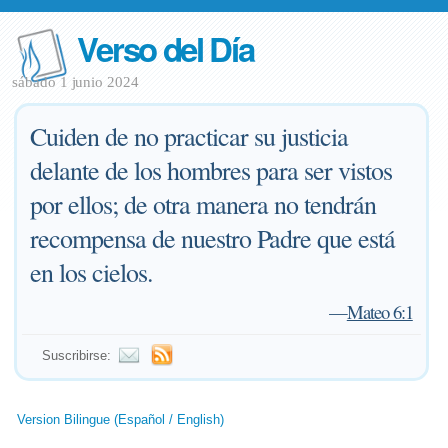
Verso del Día
sábado 1 junio 2024
Cuiden de no practicar su justicia
delante de los hombres para ser vistos
por ellos; de otra manera no tendrán
recompensa de nuestro Padre que está
en los cielos.
—
Mateo 6:1
Suscribirse:
Version Bilingue (Español / English)