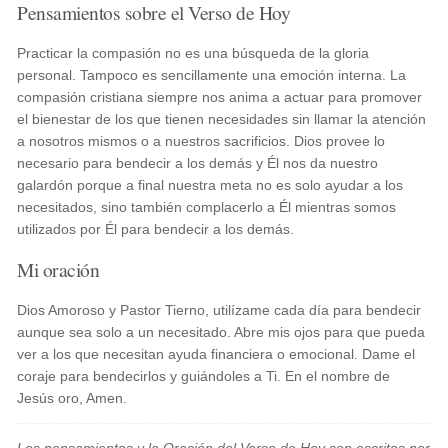
Pensamientos sobre el Verso de Hoy
Practicar la compasión no es una búsqueda de la gloria
personal. Tampoco es sencillamente una emoción interna. La
compasión cristiana siempre nos anima a actuar para promover
el bienestar de los que tienen necesidades sin llamar la atención
a nosotros mismos o a nuestros sacrificios. Dios provee lo
necesario para bendecir a los demás y Él nos da nuestro
galardón porque a final nuestra meta no es solo ayudar a los
necesitados, sino también complacerlo a Él mientras somos
utilizados por Él para bendecir a los demás.
Mi oración
Dios Amoroso y Pastor Tierno, utilízame cada día para bendecir
aunque sea solo a un necesitado. Abre mis ojos para que pueda
ver a los que necesitan ayuda financiera o emocional. Dame el
coraje para bendecirlos y guiándoles a Ti. En el nombre de
Jesús oro, Amen.