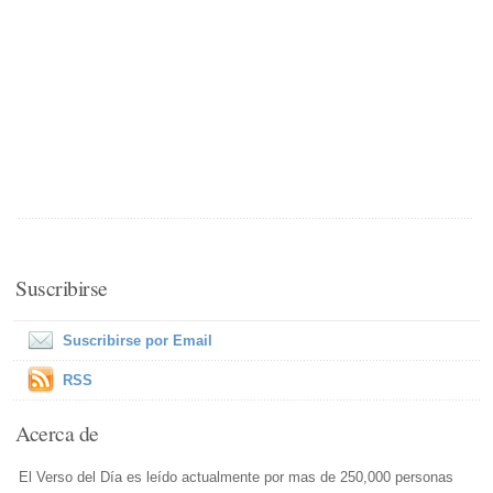
Suscribirse
Suscribirse por Email
RSS
Acerca de
El Verso del Día es leído actualmente por mas de 250,000 personas