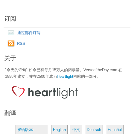
订阅
通过邮件订阅
RSS
关于
"今天的诗句" 如今已有每月15万人的阅读量。VerseoftheDay.com 在
1998年建立，并在2500年成为
Heartlight
网站的一部分。
翻译
双语版本:
English
中文
Deutsch
Español