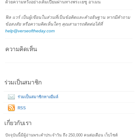
ด้วยความหวังอย่างเต็มเปี่ยมผ่านทางพระเยซู อาเมน
ฟิล แวร์ เป็นผู้เขียนในส่วนที่เป็นข้อคิดและคำอธิษฐาน หากมีคำถาม
ข้อสงสัย หรือความคิดเห็นใดๆ คุณสามารถติดต่อได้ที่
help@verseoftheday.com
ความคิดเห็น
ร่วมเป็นสมาชิก
ร่วมเป็นสมาชิกทางอีมล์
RSS
เกี่ยวกับเรา
ปัจจุบันนี้มีผู้อ่านพระคำประจำวัน ถึง 250,000 คนต่อเดือน เว็บไซต์