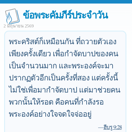
ข้อพระคัมภีร์ประจำวัน
2 มิถุนายน 2569
พระคริสต์ก็เหมือนกัน ที่ถวายตัวเอง
เพียงครั้งเดียว เพื่อกำจัดบาปของคน
เป็นจำนวนมาก และพระองค์จะมา
ปรากฏตัวอีกเป็นครั้งที่สอง แต่ครั้งนี้
ไม่ใช่เพื่อมากำจัดบาป แต่มาช่วยคน
พวกนั้นให้รอด คือคนที่กำลังรอ
พระองค์อย่างใจจดใจจ่ออยู่
—
ฮีบรู 9:28