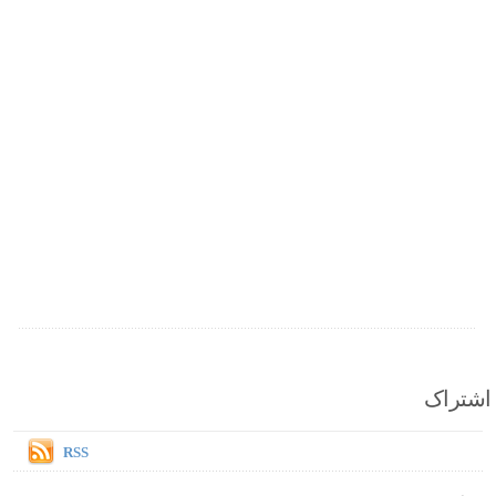
اشتراک
RSS