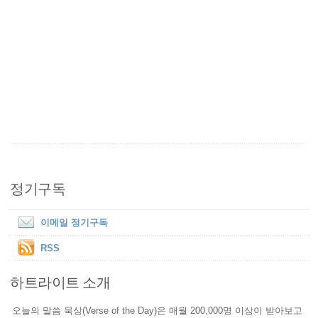
정기구독
이메일 정기구독
RSS
하트라이트 소개
오늘의 말씀 묵상(Verse of the Day)은 매월 200,000명 이상이 받아보고