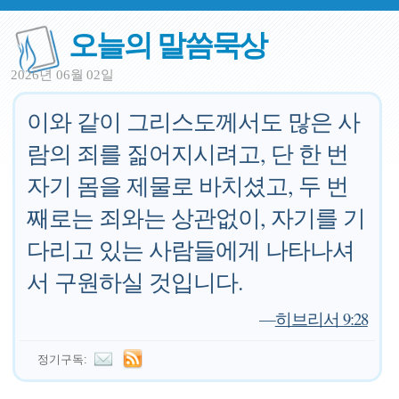
오늘의 말씀묵상
2026년 06월 02일
이와 같이 그리스도께서도 많은 사
람의 죄를 짊어지시려고, 단 한 번
자기 몸을 제물로 바치셨고, 두 번
째로는 죄와는 상관없이, 자기를 기
다리고 있는 사람들에게 나타나셔
서 구원하실 것입니다.
—
히브리서 9:28
정기구독: