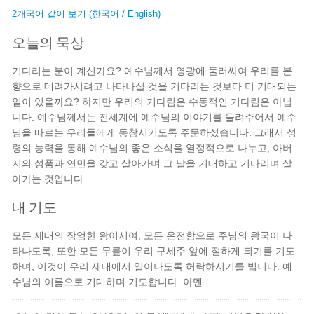
2개국어 같이 보기 (한국어 / English)
오늘의 묵상
기다리는 분이 계신가요? 예수님께서 영광에 둘러싸여 우리를 본
향으로 데려가시려고 나타나실 것을 기다리는 것보다 더 기대되는
일이 있을까요? 하지만 우리의 기다림은 수동적인 기다림은 아닙
니다. 예수님께서는 전세계에 예수님의 이야기를 들려주어서 예수
님을 따르는 우리들에게 동참시키도록 주문하셨습니다. 그래서 성
령의 능력을 통해 예수님의 좋은 소식을 열정적으로 나누고, 아버
지의 성품과 연민을 갖고 살아가며 그 날을 기대하고 기다리며 살
아가는 것입니다.
내 기도
모든 세대의 장엄한 왕이시여, 모든 온전함으로 주님의 왕국이 나
타나도록, 또한 모든 무릎이 우리 구세주 앞에 절하게 되기를 기도
하며, 이것이 우리 세대에서 일어나도록 허락하시기를 빕니다. 예
수님의 이름으로 기대하며 기도합니다. 아멘.