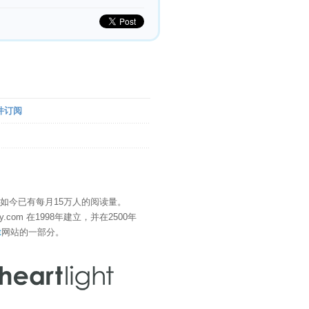
件订阅
" 如今已有每月15万人的阅读量。
eDay.com 在1998年建立，并在2500年
t
网站的一部分。