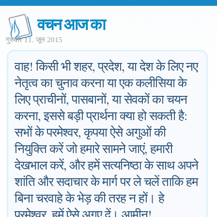
वचन आज का
गुरुवार 11. जून 2015
वाह! किसी भी शहर, प्रदेश, या देश के लिए नए
नेतृत्व का चुनाव करना या एक कलीसिया के
लिए प्राचीनों, पासबानों, या सेवकों का चयन
करना, इससे बड़ी प्रार्थना क्या हो सकती है:
सभों के परमेश्वर, कृपया ऐसे अगुओं की
नियुक्ति करें जो हमारे सामने जाएं, हमारी
देखभाल करें, और हमें सत्यनिष्ठा के साथ अपने
शांति और सदाचार के मार्ग पर ले चलें ताकि हम
बिना चरवाहे के भेड़ की तरह न हों। हे
परमेश्वर, हमें ऐसे अगुए दें। आमीन!