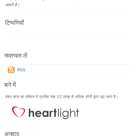
सकते है।
टिप्पणियाँ
सदस्यता लें
RSS
बारे में
वचन आज का वर्तमान में प्रत्येक माह 1/2 लाख से अधिक लोगों द्वारा पढ़ा जारा है।
अनुवाद