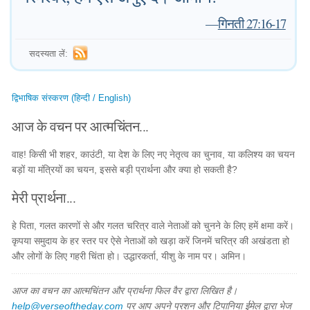
—
गिनती 27:16-17
सदस्यता लें:
द्विभाषिक संस्करण (हिन्दी / English)
आज के वचन पर आत्मचिंतन...
वाह! किसी भी शहर, काउंटी, या देश के लिए नए नेतृत्व का चुनाव, या कलिश्य का चयन
बड़ों या मंत्रियों का चयन, इससे बड़ी प्रार्थना और क्या हो सकती है?
मेरी प्रार्थना...
हे पिता, गलत कारणों से और गलत चरित्र वाले नेताओं को चुनने के लिए हमें क्षमा करें।
कृपया समुदाय के हर स्तर पर ऐसे नेताओं को खड़ा करें जिनमें चरित्र की अखंडता हो
और लोगों के लिए गहरी चिंता हो। उद्धारकर्ता, यीशु के नाम पर। अमिन।
आज का वचन का आत्मचिंतन और प्रार्थना फिल वैर द्वारा लिखित है।
help@verseoftheday.com
पर आप अपने प्रशन और टिपानिया ईमेल द्वारा भेज