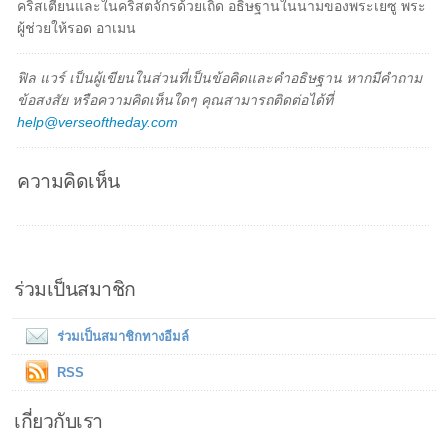
คริสเตียนและในคริสตจักรด้วยเถิด อธิษฐานในนามของพระเยซู พระ
ผู้ช่วยให้รอด อาเมน
ฟิล แวร์ เป็นผู้เขียนในส่วนที่เป็นข้อคิดและคำอธิษฐาน หากมีคำถาม
ข้อสงสัย หรือความคิดเห็นใดๆ คุณสามารถติดต่อได้ที่
help@verseoftheday.com
ความคิดเห็น
ร่วมเป็นสมาชิก
ร่วมเป็นสมาชิกทางอีมล์
RSS
เกี่ยวกับเรา