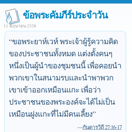
ข้อพระคัมภีร์ประจำวัน
11 มิถุนายน 2558
“ขอพระยาห์เวห์ พระเจ้าผู้รู้ความคิด
ของประชาชนทั้งหมด แต่งตั้งคนๆ
หนึ่งเป็นผู้นำของชุมชนนี้ เพื่อคอยนำ
พวกเขาในสนามรบและนำพาพวก
เขาเข้าออกเหมือนแกะ เพื่อว่า
ประชาชนของพระองค์จะได้ไม่เป็น
เหมือนฝูงแกะที่ไม่มีคนเลี้ยง”
—
กันดารวิถี 27:16-17