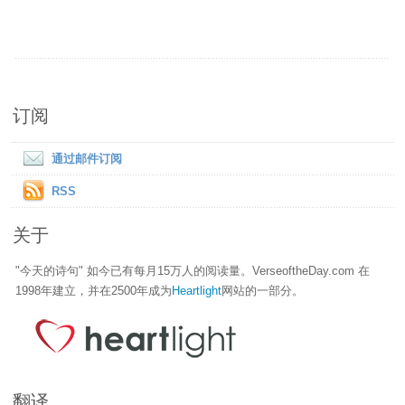
订阅
通过邮件订阅
RSS
关于
"今天的诗句" 如今已有每月15万人的阅读量。VerseoftheDay.com 在
1998年建立，并在2500年成为
Heartlight
网站的一部分。
翻译