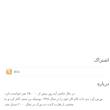
اشتراک
RSS
درباره
در حال حاضر آیه روز بیش از ۲۵۰۰۰۰ نفر خواننده دارد.
ورس آو ذ دی دات کام کار خود را در سال ۱۹۹۸ بوسیله بن ستید آغاز کرد و به
بخشی از هارت لایت نت ورک در سال ۲۰۰۰ تبدیل شد.