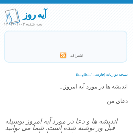
آیه روز
سه شنبه ۱۴۰۴/۰۶/۰۴
—
اشتراک:
نسخه دو زبانه (فارسی / English)
اندیشه ها در مورد آیه امروز...
دعای من
اندیشه ها و دعا در مورد آیه امروز بوسیله
فیل ور نوشته شده است. شما می توانید