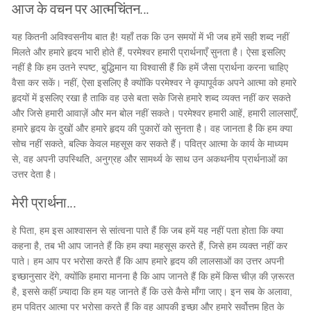
आज के वचन पर आत्मचिंतन...
यह कितनी अविश्वसनीय बात है! यहाँ तक कि उन समयों में भी जब हमें सही शब्द नहीं
मिलते और हमारे हृदय भारी होते हैं, परमेश्वर हमारी प्रार्थनाएँ सुनता है। ऐसा इसलिए
नहीं है कि हम उतने स्पष्ट, बुद्धिमान या विश्वासी हैं कि हमें जैसा प्रार्थना करना चाहिए
वैसा कर सकें। नहीं, ऐसा इसलिए है क्योंकि परमेश्वर ने कृपापूर्वक अपने आत्मा को हमारे
हृदयों में इसलिए रखा है ताकि वह उसे बता सके जिसे हमारे शब्द व्यक्त नहीं कर सकते
और जिसे हमारी आवाज़ें और मन बोल नहीं सकते। परमेश्वर हमारी आहें, हमारी लालसाएँ,
हमारे हृदय के दुखों और हमारे हृदय की पुकारों को सुनता है। वह जानता है कि हम क्या
सोच नहीं सकते, बल्कि केवल महसूस कर सकते हैं। पवित्र आत्मा के कार्य के माध्यम
से, वह अपनी उपस्थिति, अनुग्रह और सामर्थ्य के साथ उन अकथनीय प्रार्थनाओं का
उत्तर देता है।
मेरी प्रार्थना...
हे पिता, हम इस आश्वासन से सांत्वना पाते हैं कि जब हमें यह नहीं पता होता कि क्या
कहना है, तब भी आप जानते हैं कि हम क्या महसूस करते हैं, जिसे हम व्यक्त नहीं कर
पाते। हम आप पर भरोसा करते हैं कि आप हमारे हृदय की लालसाओं का उत्तर अपनी
इच्छानुसार देंगे, क्योंकि हमारा मानना है कि आप जानते हैं कि हमें किस चीज़ की ज़रूरत
है, इससे कहीं ज़्यादा कि हम यह जानते हैं कि उसे कैसे माँगा जाए। इन सब के अलावा,
हम पवित्र आत्मा पर भरोसा करते हैं कि वह आपकी इच्छा और हमारे सर्वोत्तम हित के