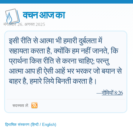
वचन आज का
मंगलवार 26. अगस्त 2025
इसी रीति से आत्मा भी हमारी दुर्बलता में
सहायता करता है, क्योंकि हम नहीं जानते, कि
प्रार्थना किस रीति से करना चाहिए; परन्तु
आत्मा आप ही ऐसी आहें भर भरकर जो बयान से
बाहर है, हमारे लिये बिनती करता है।
—
रोमियों 8:26
सदस्यता लें:
द्विभाषिक संस्करण (हिन्दी / English)