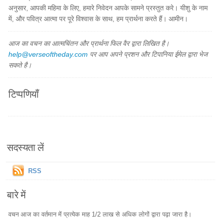
अनुसार, आपकी महिमा के लिए, हमारे निवेदन आपके सामने प्रस्तुत करे। यीशु के नाम
में, और पवित्र आत्मा पर पूरे विश्वास के साथ, हम प्रार्थना करते हैं। आमीन।
आज का वचन का आत्मचिंतन और प्रार्थना फिल वैर द्वारा लिखित है।
help@verseoftheday.com
पर आप अपने प्रशन और टिपानिया ईमेल द्वारा भेज
सकते है।
टिप्पणियाँ
सदस्यता लें
RSS
बारे में
वचन आज का वर्तमान में प्रत्येक माह 1/2 लाख से अधिक लोगों द्वारा पढ़ा जारा है।