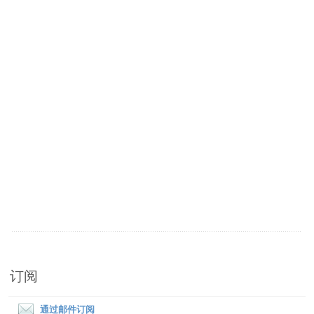
订阅
通过邮件订阅