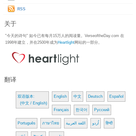
RSS
关于
"今天的诗句" 如今已有每月15万人的阅读量。VerseoftheDay.com 在
1998年建立，并在2500年成为
Heartlight
网站的一部分。
翻译
双语版本:
English
中文
Deutsch
Español
(中文 / English)
Français
한국어
Русский
Português
ภาษาไทย
اللغة العربية
اُردو
हिन्दी