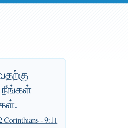
வதற்கு
நீங்கள்
கள்.
 Corinthians - 9:11