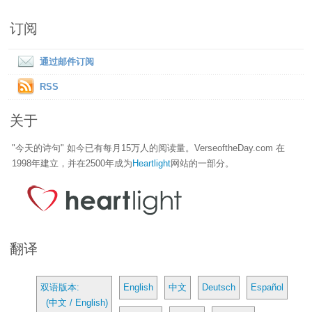
订阅
通过邮件订阅
RSS
关于
"今天的诗句" 如今已有每月15万人的阅读量。VerseoftheDay.com 在
1998年建立，并在2500年成为
Heartlight
网站的一部分。
翻译
双语版本:
English
中文
Deutsch
Español
(中文 / English)