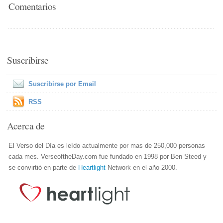
Comentarios
Suscribirse
Suscribirse por Email
RSS
Acerca de
El Verso del Día es leído actualmente por mas de 250,000 personas
cada mes. VerseoftheDay.com fue fundado en 1998 por Ben Steed y
se convirtió en parte de
Heartlight
Network en el año 2000.