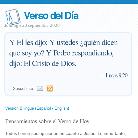
Verso del Día
domingo 20 septiembre 2020
Y El les dijo: Y ustedes ¿quién dicen
que soy yo? Y Pedro respondiendo,
dijo: El Cristo de Dios.
—
Lucas 9:20
Suscribirse:
Version Bilingue (Español / English)
Pensamientos sobre el Verso de Hoy
Todos tienen sus opiniones en cuanto a Jesús. Lo importante,